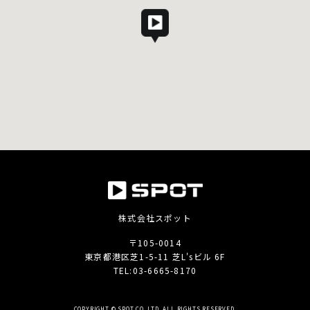
株式会社スポット
〒105-0014
東京都港区芝1-5-11 芝L'sビル 6F
TEL:
03-6665-8170
COPYRIGHT © SPOT CO.,LTD. ALL RIGHTS RESERVED.