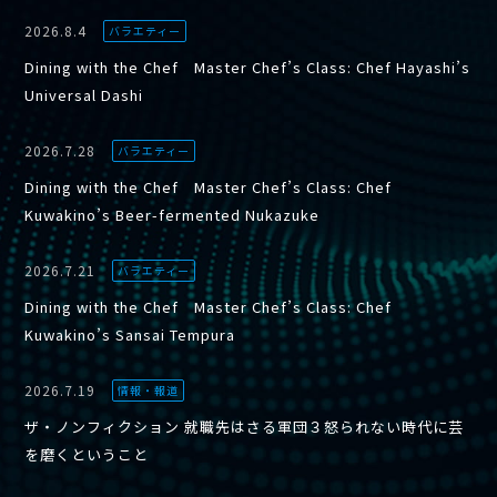
2026.8.4
バラエティー
Dining with the Chef Master Chef’s Class: Chef Hayashi’s
Universal Dashi
2026.7.28
バラエティー
Dining with the Chef Master Chef’s Class: Chef
Kuwakino’s Beer-fermented Nukazuke
2026.7.21
バラエティー
Dining with the Chef Master Chef’s Class: Chef
Kuwakino’s Sansai Tempura
2026.7.19
情報・報道
ザ・ノンフィクション 就職先はさる軍団３怒られない時代に芸
を磨くということ