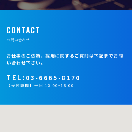
CONTACT
お問い合わせ
お仕事のご依頼、採用に関するご質問は下記までお問
い合わせ下さい。
TEL:
03-6665-8170
【受付時間】平日 10:00~18:00