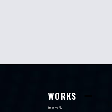
WORKS
担当作品