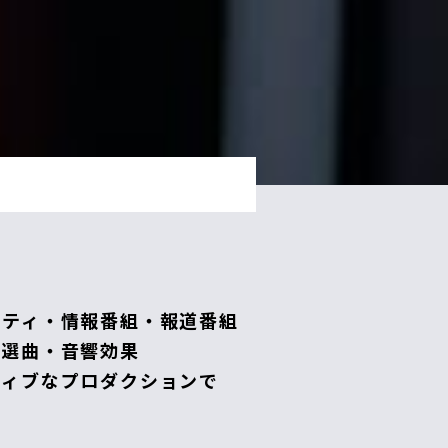
エティ・情報番組・報道番組
の選曲・音響効果
ティブなプロダクションで