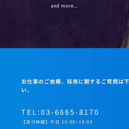
and more...
お仕事のご依頼、採用に関するご質問は
い。
TEL:
03-6665-8170
【受付時間】平日 10:00~18:00