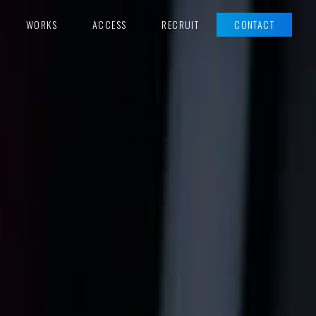
WORKS
ACCESS
RECRUIT
CONTACT