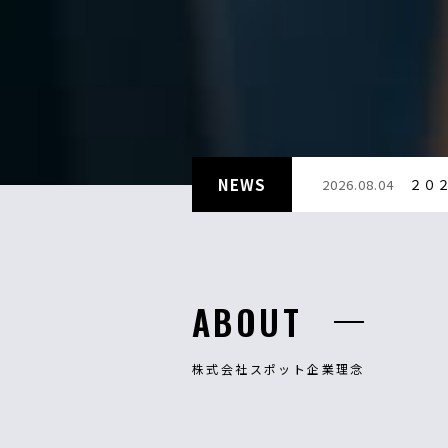
NEWS
2026.08.04
２０
ABOUT
株式会社スポット企業理念