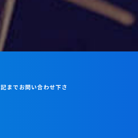
下記までお問い合わせ下さ