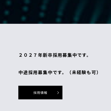
２０２７年新卒採用募集中です。
中途採用募集中です。（未経験も可）
採用情報