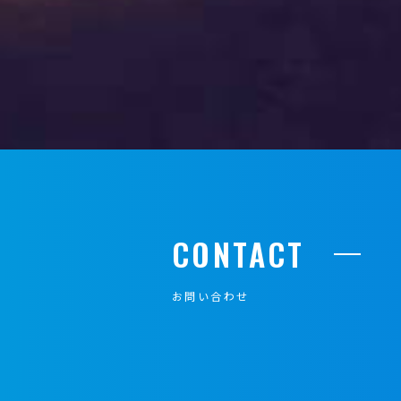
CONTACT
お問い合わせ