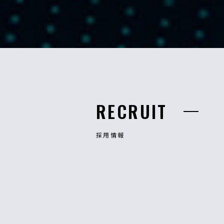
RECRUIT
採用情報