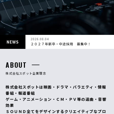
CONTACT
2026.08.04
NEWS
２０２７年新卒・中途採用 募集中！
ABOUT
株式会社スポット企業理念
株式会社スポットは映画・ドラマ・バラエティ・情報
番組・報道番組
ゲーム・アニメーション・ＣＭ・ＰＶ等の選曲・音響
効果
ＳＯＵＮＤ全てをデザインするクリエイティブなプロ