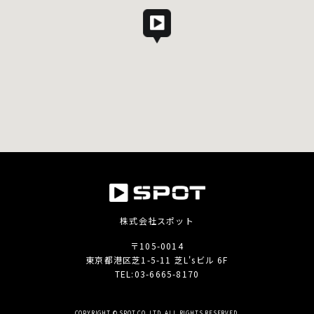
株式会社スポット
〒105-0014
東京都港区芝1-5-11 芝L'sビル 6F
TEL:
03-6665-8170
COPYRIGHT © SPOT CO.,LTD. ALL RIGHTS RESERVED.