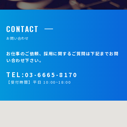
CONTACT
お問い合わせ
お仕事のご依頼、採用に関するご質問は下記までお問
い合わせ下さい。
TEL:
03-6665-8170
【受付時間】平日 10:00~18:00