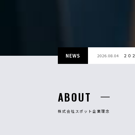
NEWS
2026.08.04
２０
ABOUT
株式会社スポット企業理念