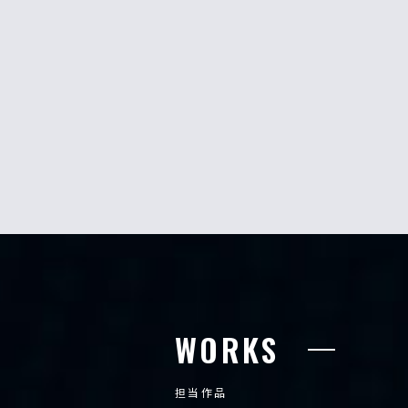
WORKS
担当作品