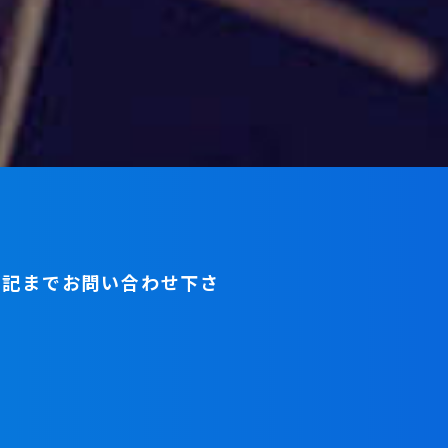
下記までお問い合わせ下さ