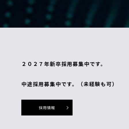
２０２７年新卒採用募集中です。
中途採用募集中です。（未経験も可）
採用情報