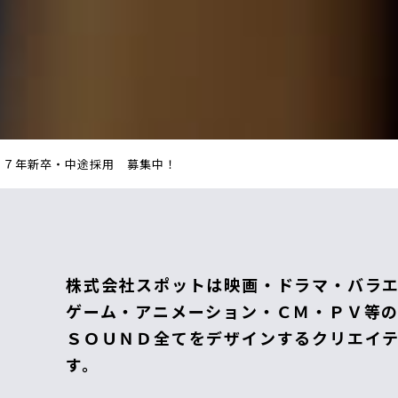
２７年新卒・中途採用 募集中！
株式会社スポットは映画・ドラマ・バラ
ゲーム・アニメーション・ＣＭ・ＰＶ等
ＳＯＵＮＤ全てをデザインするクリエイ
す。