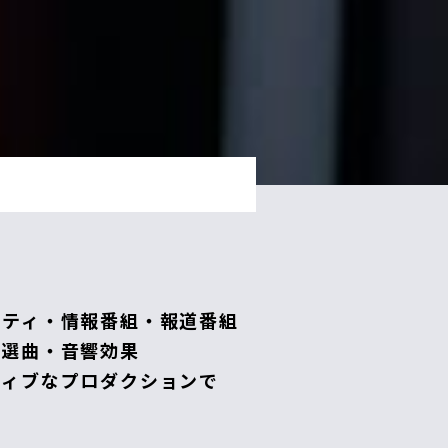
エティ・情報番組・報道番組
の選曲・音響効果
ティブなプロダクションで