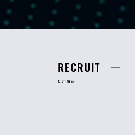
RECRUIT
採用情報