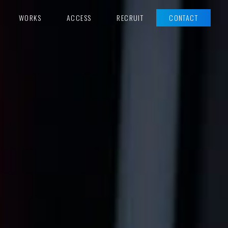
WORKS
ACCESS
RECRUIT
CONTACT