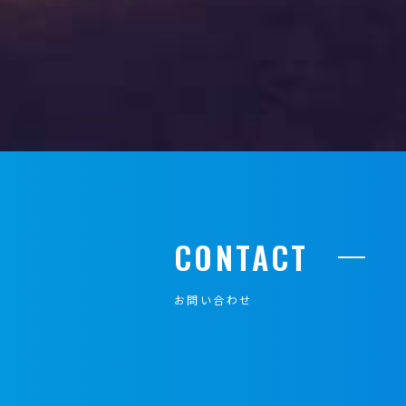
CONTACT
お問い合わせ