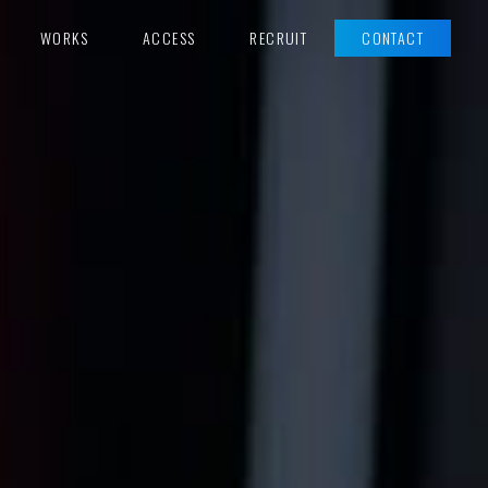
WORKS
ACCESS
RECRUIT
CONTACT