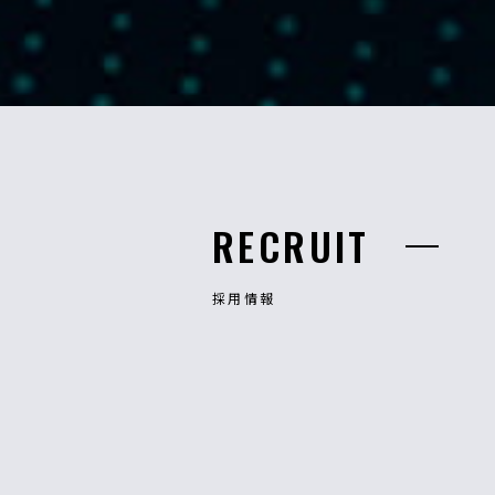
RECRUIT
採用情報