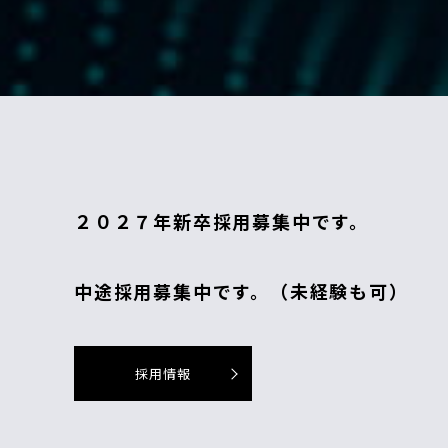
２０２７年新卒採用募集中です。
中途採用募集中です。（未経験も可）
採用情報