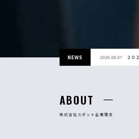
NEWS
2026.08.07
２０
ABOUT
株式会社スポット企業理念