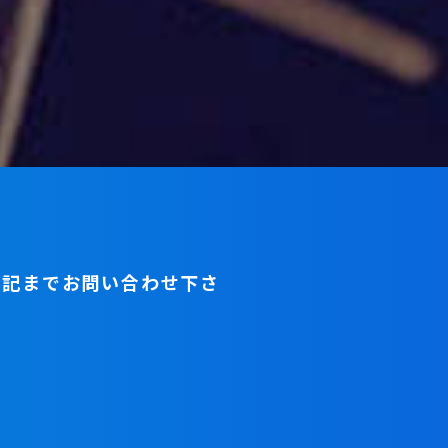
下記までお問い合わせ下さ