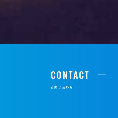
CONTACT
お問い合わせ