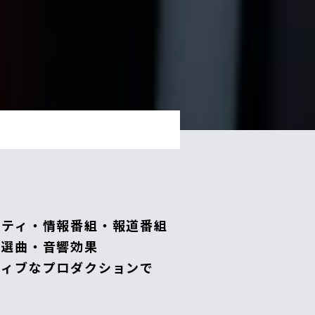
エティ・情報番組・報道番組
の選曲・音響効果
ティブなプロダクションで