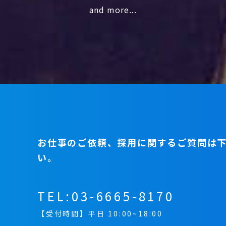
and more...
お仕事のご依頼、採用に関するご質問は
い。
TEL:
03-6665-8170
【受付時間】平日 10:00~18:00