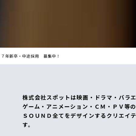
２７年新卒・中途採用 募集中！
株式会社スポットは映画・ドラマ・バラ
ゲーム・アニメーション・ＣＭ・ＰＶ等
ＳＯＵＮＤ全てをデザインするクリエイ
す。