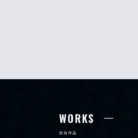
WORKS
担当作品