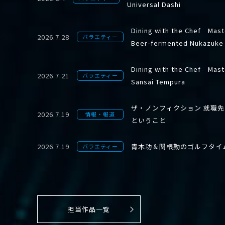
Universal Dashi
Dining with the Chef Mast
2026.7.28
バラエティー
Beer-fermented Nukazuke
Dining with the Chef Mast
2026.7.21
バラエティー
Sansai Tempura
ザ・ノンフィクション 就職
2026.7.19
情報・報道
ということ
2026.7.19
青木功＆関根勤のゴルフタイ
バラエティー
担当作品一覧