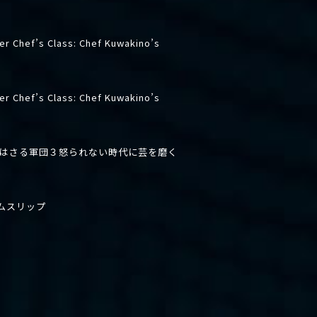
er Chef’s Class: Chef Kuwakino’s
er Chef’s Class: Chef Kuwakino’s
先はさる軍団３怒られない時代に芸を磨く
ムスリップ