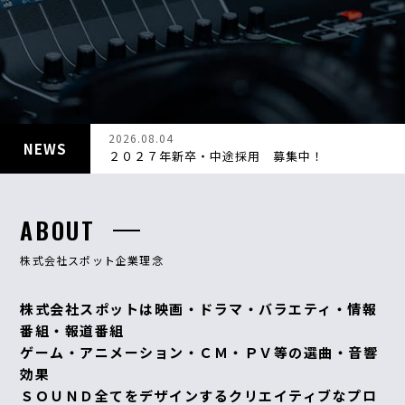
CONTACT
2026.08.04
NEWS
２０２７年新卒・中途採用 募集中！
ABOUT
株式会社スポット企業理念
株式会社スポットは映画・ドラマ・バラエティ・情報
番組・報道番組
ゲーム・アニメーション・ＣＭ・ＰＶ等の選曲・音響
効果
ＳＯＵＮＤ全てをデザインするクリエイティブなプロ