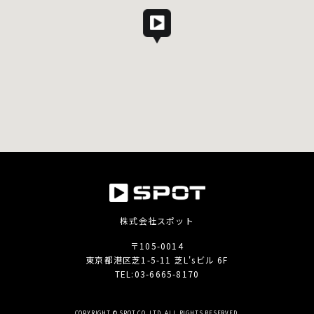
株式会社スポット
〒105-0014
東京都港区芝1-5-11 芝L'sビル 6F
TEL:
03-6665-8170
COPYRIGHT © SPOT CO.,LTD. ALL RIGHTS RESERVED.