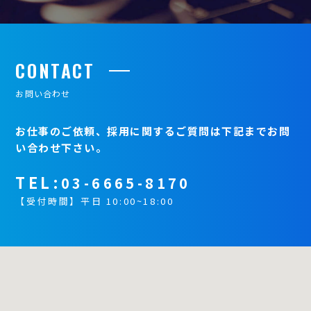
CONTACT
お問い合わせ
お仕事のご依頼、採用に関するご質問は下記までお問
い合わせ下さい。
TEL:
03-6665-8170
【受付時間】平日 10:00~18:00