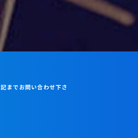
下記までお問い合わせ下さ