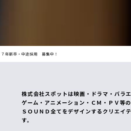
２７年新卒・中途採用 募集中！
株式会社スポットは映画・ドラマ・バラ
ゲーム・アニメーション・ＣＭ・ＰＶ等
ＳＯＵＮＤ全てをデザインするクリエイ
す。