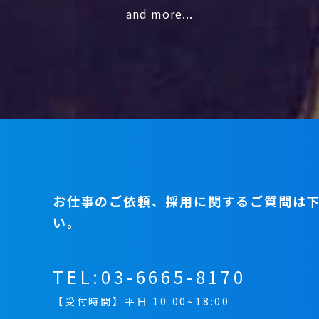
and more...
お仕事のご依頼、採用に関するご質問は
い。
TEL:
03-6665-8170
【受付時間】平日 10:00~18:00