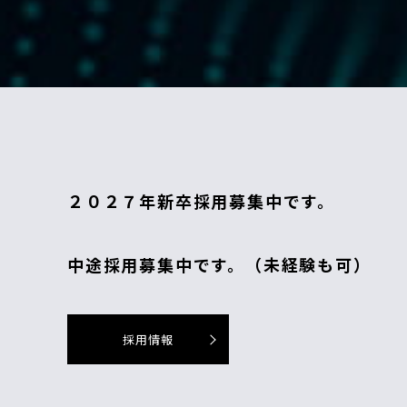
２０２７年新卒採用募集中です。
中途採用募集中です。（未経験も可）
採用情報