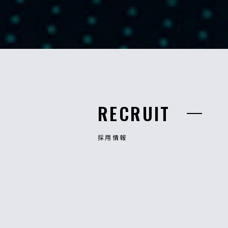
RECRUIT
採用情報