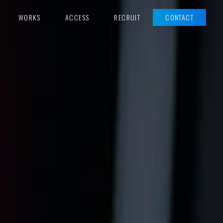
WORKS
ACCESS
RECRUIT
CONTACT