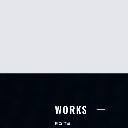
WORKS
担当作品