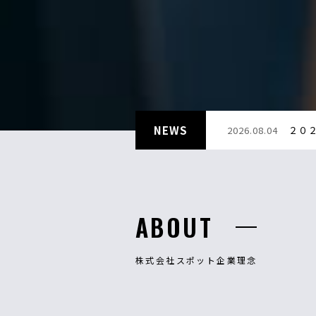
NEWS
2026.08.04
２０
ABOUT
株式会社スポット企業理念