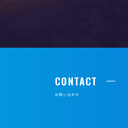
CONTACT
お問い合わせ