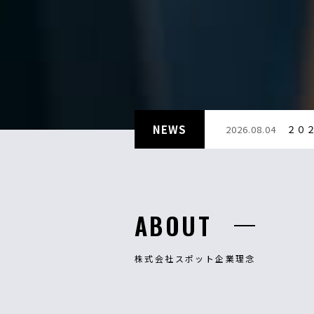
NEWS
2026.08.04
２０
ABOUT
株式会社スポット企業理念