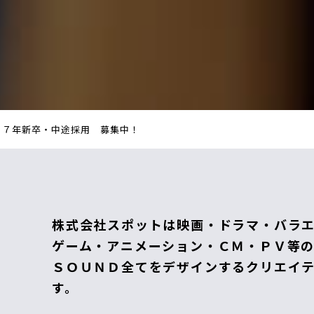
２７年新卒・中途採用 募集中！
株式会社スポットは映画・ドラマ・バラ
ゲーム・アニメーション・ＣＭ・ＰＶ等
ＳＯＵＮＤ全てをデザインするクリエイ
す。