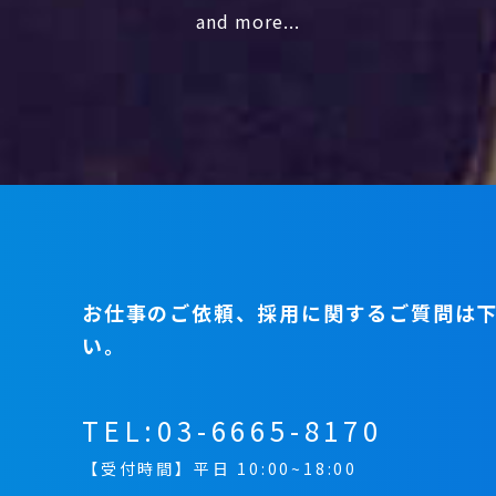
and more...
お仕事のご依頼、採用に関するご質問は
い。
TEL:
03-6665-8170
【受付時間】平日 10:00~18:00