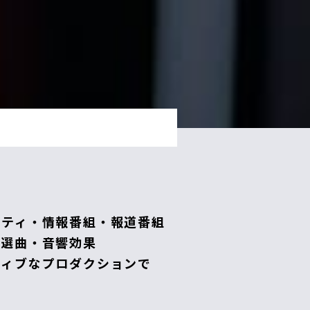
エティ・情報番組・報道番組
の選曲・音響効果
ティブなプロダクションで