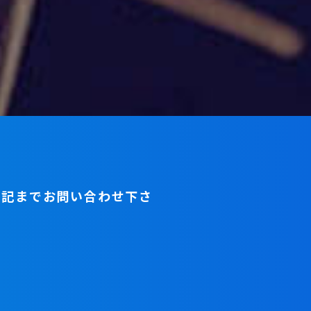
下記までお問い合わせ下さ