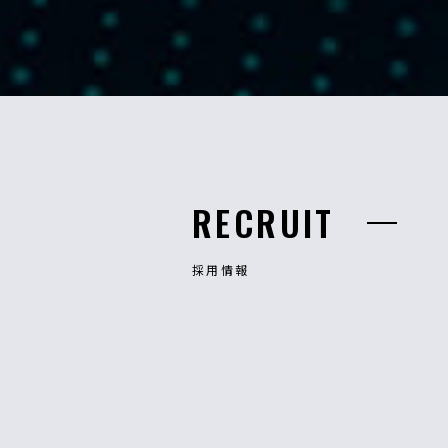
RECRUIT
採用情報