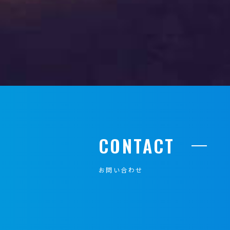
CONTACT
お問い合わせ