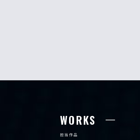
WORKS
担当作品