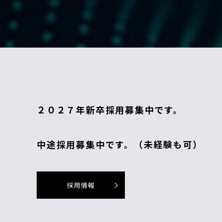
２０２７年新卒採用募集中です。
中途採用募集中です。（未経験も可）
採用情報