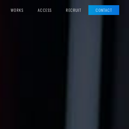
WORKS
ACCESS
RECRUIT
CONTACT