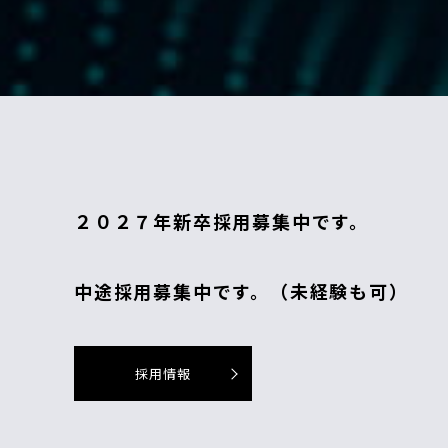
２０２７年新卒採用募集中です。
中途採用募集中です。（未経験も可）
採用情報