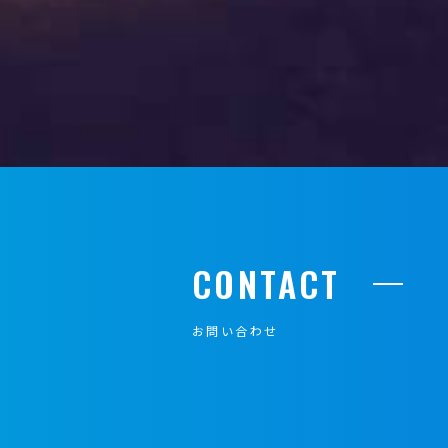
CONTACT
お問い合わせ