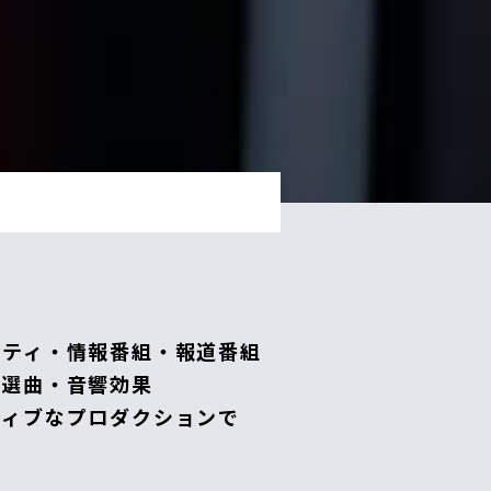
エティ・情報番組・報道番組
の選曲・音響効果
ティブなプロダクションで