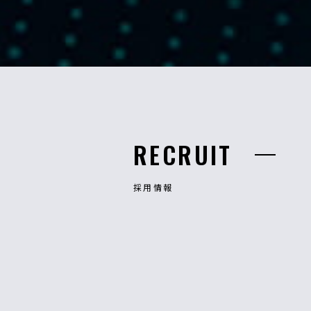
RECRUIT
採用情報