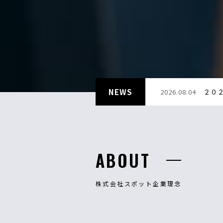
NEWS
2026.08.04
２０
ABOUT
株式会社スポット企業理念