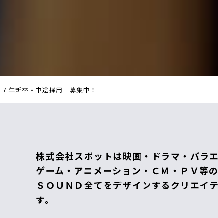
２７年新卒・中途採用 募集中！
株式会社スポットは映画・ドラマ・バラ
ゲーム・アニメーション・ＣＭ・ＰＶ等
ＳＯＵＮＤ全てをデザインするクリエイ
す。