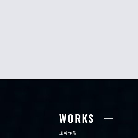
WORKS
担当作品