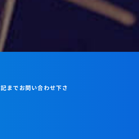
下記までお問い合わせ下さ