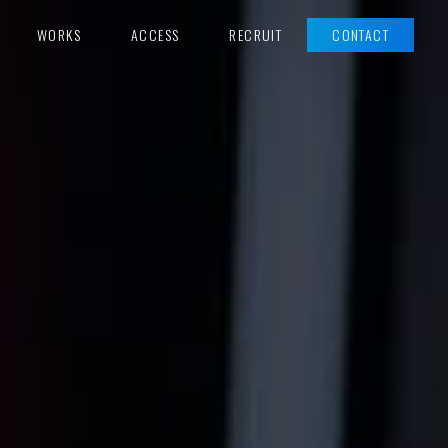
WORKS
ACCESS
RECRUIT
CONTACT