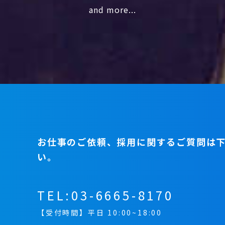
and more...
お仕事のご依頼、採用に関するご質問は
い。
TEL:
03-6665-8170
【受付時間】平日 10:00~18:00