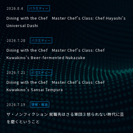
2026.8.4
バラエティー
Dining with the Chef Master Chef’s Class: Chef Hayashi’s
Universal Dashi
2026.7.28
バラエティー
Dining with the Chef Master Chef’s Class: Chef
Kuwakino’s Beer-fermented Nukazuke
2026.7.21
バラエティー
Dining with the Chef Master Chef’s Class: Chef
Kuwakino’s Sansai Tempura
2026.7.19
情報・報道
ザ・ノンフィクション 就職先はさる軍団３怒られない時代に芸
を磨くということ