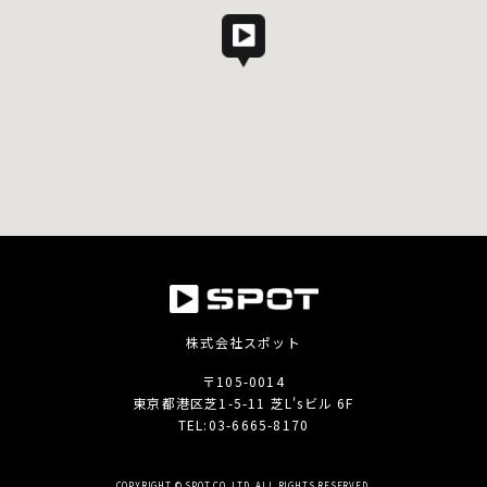
株式会社スポット
〒105-0014
東京都港区芝1-5-11 芝L'sビル 6F
TEL:
03-6665-8170
COPYRIGHT © SPOT CO.,LTD. ALL RIGHTS RESERVED.