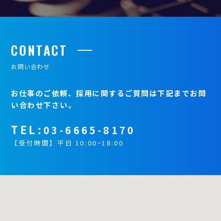
CONTACT
お問い合わせ
お仕事のご依頼、採用に関するご質問は下記までお問
い合わせ下さい。
TEL:
03-6665-8170
【受付時間】平日 10:00~18:00