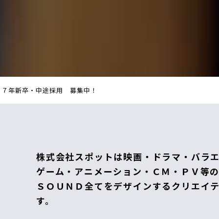
２７年新卒・中途採用 募集中！
株式会社スポットは映画・ドラマ・バラ
ゲーム・アニメーション・ＣＭ・ＰＶ等
ＳＯＵＮＤ全てをデザインするクリエイ
す。