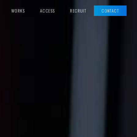
WORKS
ACCESS
RECRUIT
CONTACT