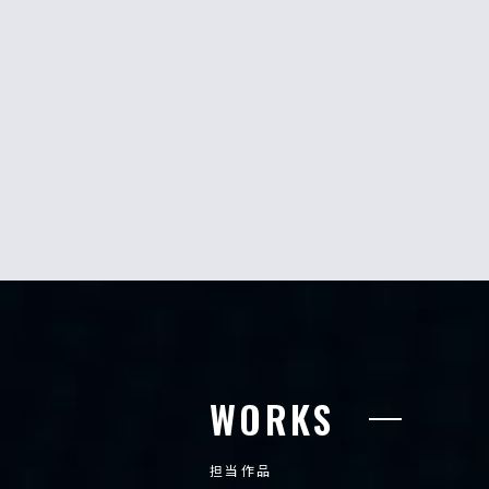
WORKS
担当作品