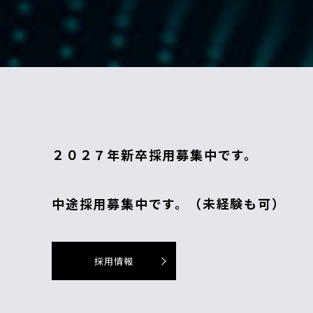
２０２７年新卒採用募集中です。
中途採用募集中です。（未経験も可）
採用情報