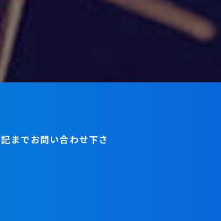
下記までお問い合わせ下さ