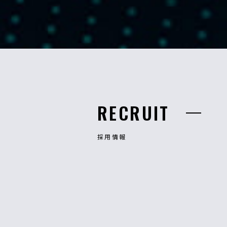
RECRUIT
採用情報