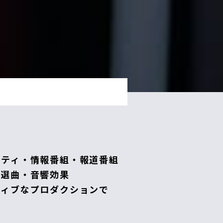
エティ・情報番組・報道番組
の選曲・音響効果
ティブなプロダクションで