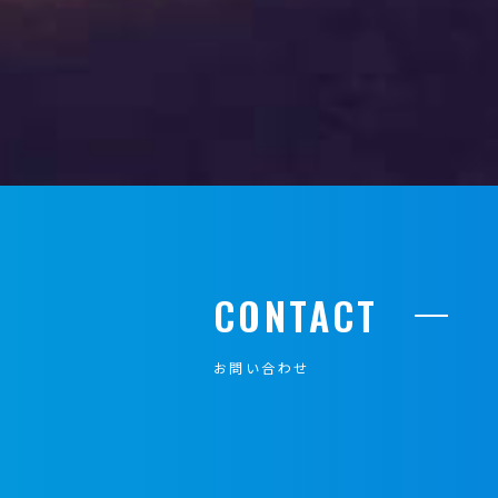
CONTACT
お問い合わせ