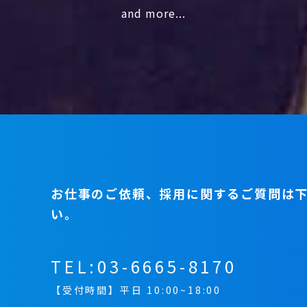
and more...
お仕事のご依頼、採用に関するご質問は
い。
TEL:
03-6665-8170
【受付時間】平日 10:00~18:00