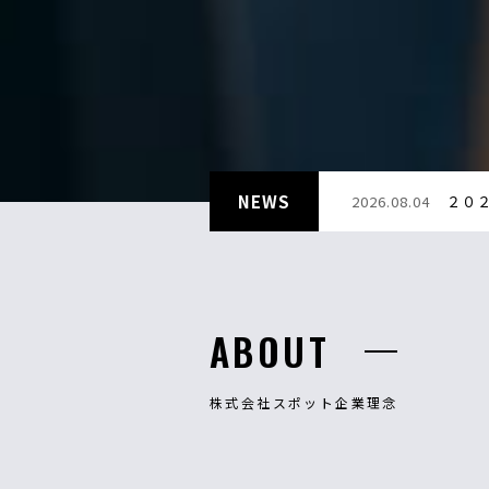
NEWS
2026.08.04
２０
ABOUT
株式会社スポット企業理念